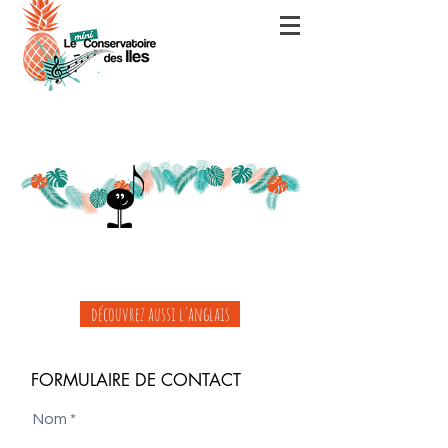
découvrez aussi l'anglais
FORMULAIRE DE CONTACT
Nom