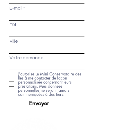
E-mail
Tél
Ville
Votre demande
J'autorise Le Mini Conservatoire des
Iles à me contacter de façon
personnalisée concernant leurs
prestations. Mes données
personnelles ne seront jamais
communiquées à des tiers.
Envoyer